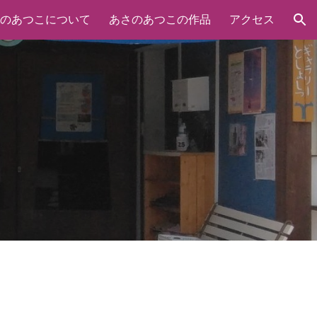
のあつこについて
あさのあつこの作品
アクセス
ion