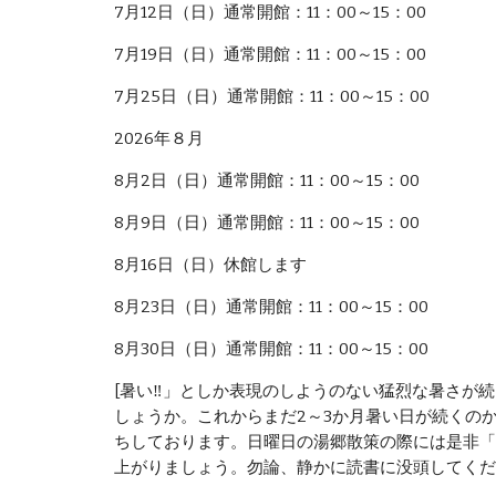
7月12日（日）通常開館：11：00～15：00
7月19日（日）通常開館：11：00～15：00
7月25日（日）通常開館：11：00～15：00
2026年８月
8月2日（日）通常開館：11：00～15：00
8月9日（日）通常開館：11：00～15：00
8月16日（日）休館します
8月23日（日）通常開館：11：00～15：00
8月30日（日）通常開館：11：00～15：00
[暑い‼」としか表現のしようのない猛烈な暑さが
しょうか。これからまだ2～3か月暑い日が続くの
ちしております。日曜日の湯郷散策の際には是非「
上がりましょう。勿論、静かに読書に没頭してくだ