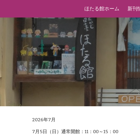
ほたる館ホーム
新刊
Sk
2026年7月
7月5日（日）通常開館：11：00～15：00