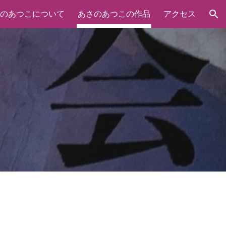
のあつこについて
あさのあつこの作品
アクセス
ion